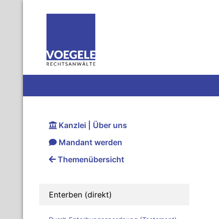
Kanzlei | Über uns
Mandant werden
Themenübersicht
Enterben (direkt)