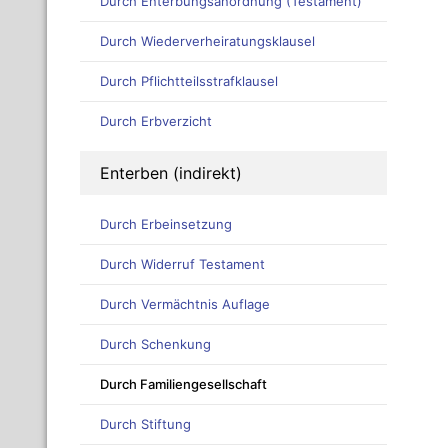
Durch Enterbungsanordnung (Testament)
Durch Wiederverheiratungsklausel
Durch Pflichtteilsstrafklausel
Durch Erbverzicht
Enterben (indirekt)
Durch Erbeinsetzung
Durch Widerruf Testament
Durch Vermächtnis Auflage
Durch Schenkung
Durch Familiengesellschaft
Durch Stiftung