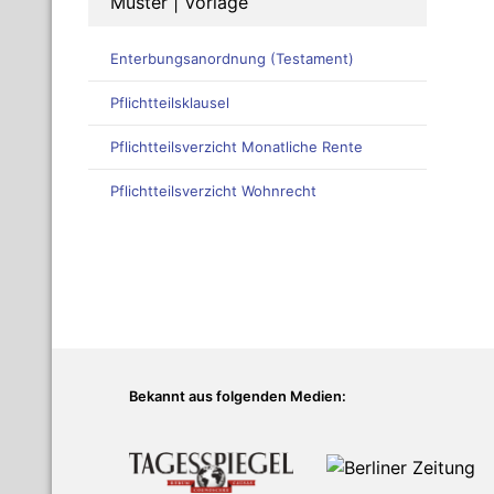
Muster | Vorlage
Enterbungsanordnung (Testament)
Pflichtteilsklausel
Pflichtteilsverzicht Monatliche Rente
Pflichtteilsverzicht Wohnrecht
Bekannt aus folgenden Medien: