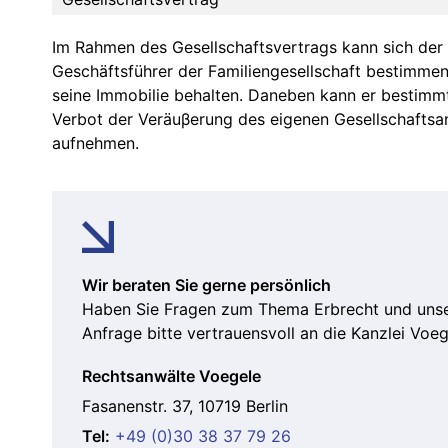
Im Rahmen des Gesellschaftsvertrags kann sich der 
Geschäftsführer der Familiengesellschaft bestimme
seine Immobilie behalten. Daneben kann er bestimm
Verbot der Veräuβerung des eigenen Gesellschaftsan
aufnehmen.
Wir beraten Sie gerne persönlich
Haben Sie Fragen zum Thema Erbrecht und unser
Anfrage bitte vertrauensvoll an die Kanzlei Voege
Rechtsanwälte Voegele
Fasanenstr. 37, 10719 Berlin
Tel:
+49 (0)30 38 37 79 26