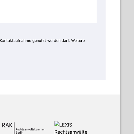
 Kontaktaufnahme genutzt werden darf. Weitere