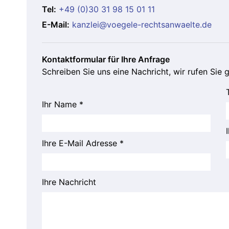
Tel:
+49 (0)30 31 98 15 01 11
E-Mail:
kanzlei@voegele-rechtsanwaelte.de
Kontaktformular für Ihre Anfrage
Schreiben Sie uns eine Nachricht, wir rufen Sie 
Bitte lasse dieses Feld leer.
Ihr Name *
Ihre E-Mail Adresse *
Ihre Nachricht