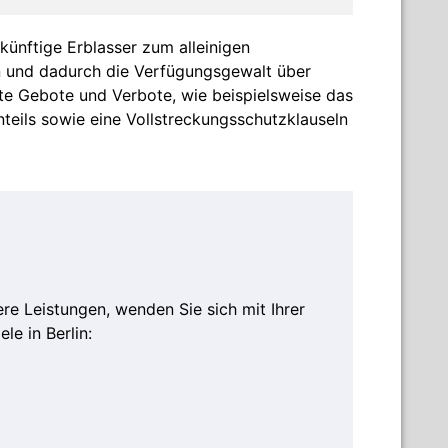
künftige Erblasser zum alleinigen
n und dadurch die Verfügungsgewalt über
te Gebote und Verbote, wie beispielsweise das
teils sowie eine Vollstreckungsschutzklauseln
e Leistungen, wenden Sie sich mit Ihrer
le in Berlin: