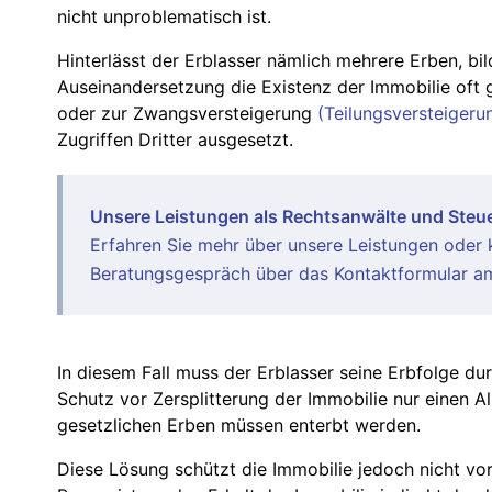
nicht unproblematisch ist.
Hinterlässt der Erblasser nämlich mehrere Erben, bi
Auseinandersetzung die Existenz der Immobilie oft 
oder zur Zwangsversteigerung
(Teilungsversteigeru
Zugriffen Dritter ausgesetzt.
Unsere Leistungen als Rechtsanwälte und Steue
Erfahren Sie mehr über unsere
Leistungen
oder k
Beratungsgespräch über das Kontaktformular am
In diesem Fall muss der Erblasser seine Erbfolge du
Schutz vor Zersplitterung der Immobilie nur einen A
gesetzlichen Erben müssen enterbt werden.
Diese Lösung schützt die Immobilie jedoch nicht vor