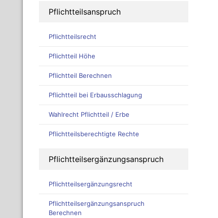
Pflichtteilsanspruch
Pflichtteilsrecht
Pflichtteil Höhe
Pflichtteil Berechnen
Pflichtteil bei Erbausschlagung
Wahlrecht Pflichtteil / Erbe
Pflichtteilsberechtigte Rechte
Pflichtteilsergänzungsanspruch
Pflichtteilsergänzungsrecht
Pflichtteilsergänzungsanspruch
Berechnen