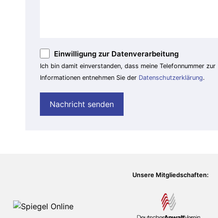
Einwilligung zur Datenverarbeitung
Ich bin damit einverstanden, dass meine Telefonnummer zur
Informationen entnehmen Sie der
Datenschutzerklärung
.
Unsere Mitgliedschaften: