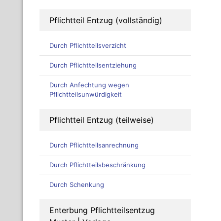
Pflichtteil Entzug (vollständig)
Durch Pflichtteilsverzicht
Durch Pflichtteilsentziehung
Durch Anfechtung wegen
Pflichtteilsunwürdigkeit
Pflichtteil Entzug (teilweise)
Durch Pflichtteilsanrechnung
Durch Pflichtteilsbeschränkung
Durch Schenkung
Enterbung Pflichtteilsentzug