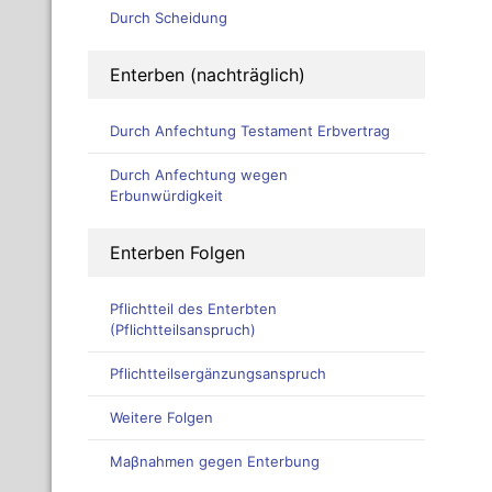
Durch Scheidung
Enterben (nachträglich)
Durch Anfechtung Testament Erbvertrag
Durch Anfechtung wegen
Erbunwürdigkeit
Enterben Folgen
Pflichtteil des Enterbten
(Pflichtteilsanspruch)
Pflichtteilsergänzungsanspruch
Weitere Folgen
Maβnahmen gegen Enterbung