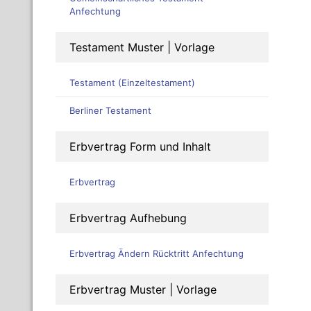
Anfechtung
Testament Muster | Vorlage
Testament (Einzeltestament)
Berliner Testament
Erbvertrag Form und Inhalt
Erbvertrag
Erbvertrag Aufhebung
Erbvertrag Ändern Rücktritt Anfechtung
Erbvertrag Muster | Vorlage