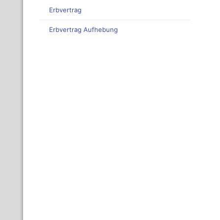
Erbvertrag
Erbvertrag Aufhebung