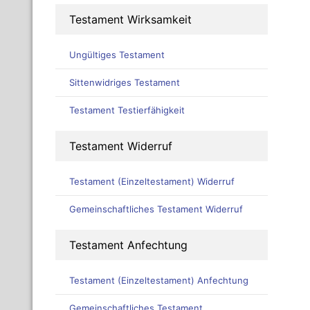
Testament Wirksamkeit
Ungültiges Testament
Sittenwidriges Testament
Testament Testierfähigkeit
Testament Widerruf
Testament (Einzeltestament) Widerruf
Gemeinschaftliches Testament Widerruf
Testament Anfechtung
Testament (Einzeltestament) Anfechtung
Gemeinschaftliches Testament