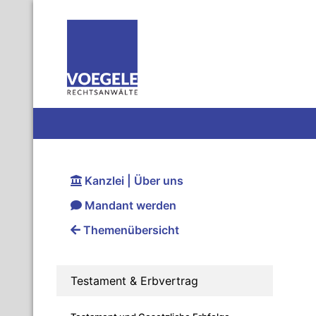
Kanzlei | Über uns
Mandant werden
Themenübersicht
Testament & Erbvertrag