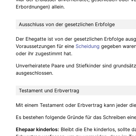
Erbordnungen) allein.
Ausschluss von der gesetzlichen Erbfolge
Der Ehegatte ist von der gesetzlichen Erbfolge aus
Voraussetzungen für eine
Scheidung
gegeben waren 
oder ihr zugestimmt hat.
Unverheiratete Paare und Stiefkinder sind grundsätz
ausgeschlossen.
Testament und Erbvertrag
Mit einem Testament oder Erbvertrag kann jeder die
Es bestehen folgende Gründe für das Schreiben ein
Ehepaar kinderlos:
Bleibt die Ehe kinderlos, sollte 