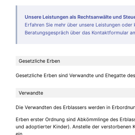
Unsere Leistungen als Rechtsanwälte und Steue
Erfahren Sie mehr über unsere
Leistungen
oder k
Beratungsgespräch über das Kontaktformular am
Gesetzliche Erben
Gesetzliche Erben sind Verwandte und Ehegatte des
Verwandte
Die Verwandten des Erblassers werden in Erbordnung
Erben erster Ordnung sind Abkömmlinge des Erblasser
und adoptierter Kinder). Anstelle der verstorbenen K
ein.