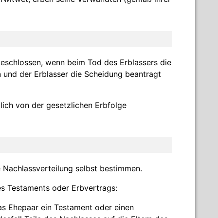
geschlossen, wenn beim Tod des Erblassers die
und der Erblasser die Scheidung beantragt
lich von der gesetzlichen Erbfolge
 Nachlassverteilung selbst bestimmen.
es Testaments oder Erbvertrags:
das Ehepaar ein Testament oder einen