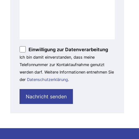
Einwilligung zur Datenverarbeitung
Ich bin damit einverstanden, dass meine
Telefonnummer zur Kontaktaufnahme genutzt
werden darf. Weitere Informationen entnehmen Sie
der
Datenschutzerklärung
.