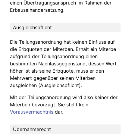
einen Übertragungsanspruch im Rahmen der
Erbauseinandersetzung.
Ausgleichspflicht
Die Teilungsanordnung hat keinen Einfluss auf
die Erbquoten der Miterben. Erhält ein Miterbe
aufgrund der Teilungsanordnung einen
bestimmten Nachlassgegenstand, dessen Wert
höher ist als seine Erbquote, muss er den
Mehrwert gegenüber seinen Miterben
ausgleichen (Ausgleichspflicht).
Mit der Teilungsanordnung wird also keiner der
Miterben bevorzugt. Sie stellt kein
Vorausvermächtnis
dar.
Übernahmerecht