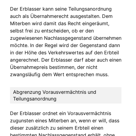
Der Erblasser kann seine Teilungsanordnung
auch als Übernahmerecht ausgestalten. Dem
Miterben wird damit das Recht eingeräumt,
selbst frei zu entscheiden, ob er den
zugewiesenen Nachlassgegenstand übernehmen
möchte. In der Regel wird der Gegenstand dann
in der Höhe des Verkehrswertes auf den Erbteil
angerechnet. Der Erblasser darf aber auch einen
Übernahmepreis bestimmen, der nicht
zwangsläufig dem Wert entsprechen muss.
Abgrenzung Vorausvermächtnis und
Teilungsanordnung
Der Erblasser ordnet ein Vorausvermächtnis
zugunsten eines Miterben an, wenn er will, dass
dieser zusätzlich zu seinem Erbteil einen
bestimmten Nachlassgegenstand erhält, ohne