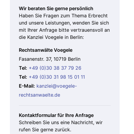
Wir beraten Sie gerne persönlich
Haben Sie Fragen zum Thema Erbrecht
und unsere Leistungen, wenden Sie sich
mit Ihrer Anfrage bitte vertrauensvoll an
die Kanzlei Voegele in Berlin:
Rechtsanwälte Voegele
Fasanenstr. 37, 10719 Berlin
Tel:
+49 (0)30 38 37 79 26
Tel:
+49 (0)30 31 98 15 01 11
E-Mail:
kanzlei@voegele-
rechtsanwaelte.de
Kontaktformular für Ihre Anfrage
Schreiben Sie uns eine Nachricht, wir
rufen Sie gerne zurück.