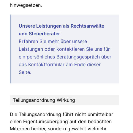
hinwegsetzen.
Unsere Leistungen als Rechtsanwälte
und Steuerberater
Erfahren Sie mehr über unsere
Leistungen
oder kontaktieren Sie uns für
ein persönliches Beratungsgespräch über
das Kontaktformular am Ende dieser
Seite.
Teilungsanordnung Wirkung
Die Teilungsanordnung führt nicht unmittelbar
einen Eigentumsübergang auf den bedachten
Miterben herbei, sondern gewährt vielmehr