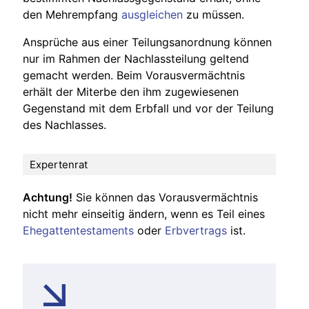
den Mehrempfang
ausgleichen
zu müssen.
Ansprüche aus einer Teilungsanordnung können
nur im Rahmen der Nachlassteilung geltend
gemacht werden. Beim Vorausvermächtnis
erhält der Miterbe den ihm zugewiesenen
Gegenstand mit dem Erbfall und vor der Teilung
des Nachlasses.
Expertenrat
Achtung!
Sie können das Vorausvermächtnis
nicht mehr einseitig ändern, wenn es Teil eines
Ehegattentestaments
oder
Erbvertrags
ist.