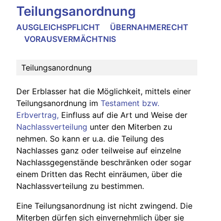
Teilungsanordnung
AUSGLEICHSPFLICHT ÜBERNAHMERECHT
VORAUSVERMÄCHTNIS
Teilungsanordnung
Der Erblasser hat die Möglichkeit, mittels einer
Teilungsanordnung im
Testament bzw.
Erbvertrag,
Einfluss auf die Art und Weise der
Nachlassverteilung
unter den Miterben zu
nehmen. So kann er u.a. die Teilung des
Nachlasses ganz oder teilweise auf einzelne
Nachlassgegenstände beschränken oder sogar
einem Dritten das Recht einräumen, über die
Nachlassverteilung zu bestimmen.
Eine Teilungsanordnung ist nicht zwingend. Die
Miterben dürfen sich einvernehmlich über sie