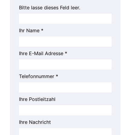
Bitte lasse dieses Feld leer.
Ihr Name *
Ihre E-Mail Adresse *
Telefonnummer *
Ihre Postleitzahl
Ihre Nachricht