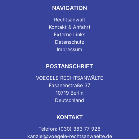
NAVIGATION
Rechtsanwalt
Kontakt & Anfahrt
Externe Links
Datenschutz
Impressum
POSTANSCHRIFT
VOEGELE RECHTSANWÄLTE
Fasanenstraße 37
10719 Berlin
Deutschland
KONTAKT
Telefon: (030) 383 77 926
kanzlei@voegele-rechtsanwaelte.de