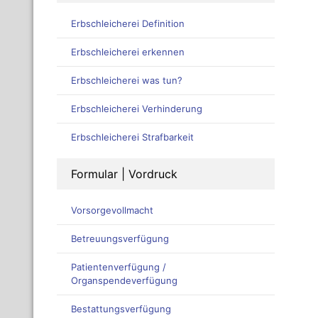
Erbschleicherei Definition
Erbschleicherei erkennen
Erbschleicherei was tun?
Erbschleicherei Verhinderung
Erbschleicherei Strafbarkeit
Formular | Vordruck
Vorsorgevollmacht
Betreuungsverfügung
Patientenverfügung /
Organspendeverfügung
Bestattungsverfügung