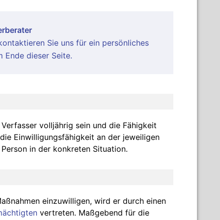
rberater
ontaktieren Sie uns für ein persönliches
 Ende dieser Seite.
erfasser volljährig sein und die Fähigkeit
die Einwilligungsfähigkeit an der jeweiligen
Person in der konkreten Situation.
e Maßnahmen einzuwilligen, wird er durch einen
mächtigten
vertreten. Maßgebend für die