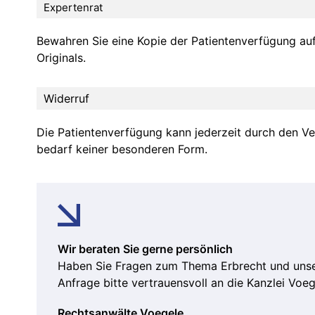
Expertenrat
Bewahren Sie eine Kopie der Patientenverfügung a
Originals.
Widerruf
Die Patientenverfügung kann jederzeit durch den Ve
bedarf keiner besonderen Form.
Wir beraten Sie gerne persönlich
Haben Sie Fragen zum Thema Erbrecht und unser
Anfrage bitte vertrauensvoll an die Kanzlei Voege
Rechtsanwälte Voegele