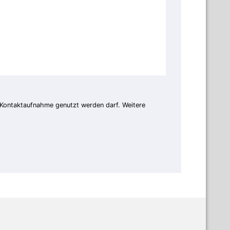
 Kontaktaufnahme genutzt werden darf. Weitere