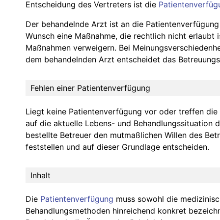
Entscheidung des Vertreters ist die
Patientenverfüg
Der behandelnde Arzt ist an die Patientenverfügung
Wunsch eine Maßnahme, die rechtlich nicht erlaubt ist
Maßnahmen verweigern. Bei Meinungsverschiedenhei
dem behandelnden Arzt entscheidet das Betreuungs
Fehlen einer Patientenverfügung
Liegt keine Patientenverfügung vor oder treffen die
auf die aktuelle Lebens- und Behandlungssituation 
bestellte Betreuer den mutmaßlichen Willen des Betr
feststellen und auf dieser Grundlage entscheiden.
Inhalt
Die
Patientenverfügung
muss sowohl die medizinisc
Behandlungsmethoden hinreichend konkret bezeichne