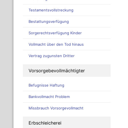
Testamentsvollstreckung
Bestattungsverfügung
Sorgerechtsverfügung Kinder
Vollmacht über den Tod hinaus
Vertrag zugunsten Dritter
Vorsorgebevollmächtigter
Befugnisse Haftung
Bankvollmacht Problem
Missbrauch Vorsorgevollmacht
Erbschleicherei