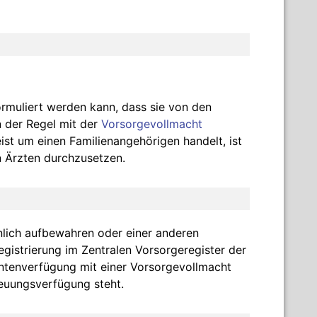
rmuliert werden kann, dass sie von den
n der Regel mit der
Vorsorgevollmacht
ist um einen Familienangehörigen handelt, ist
n Ärzten durchzusetzen.
nlich aufbewahren oder einer anderen
gistrierung im Zentralen Vorsorgeregister der
ntenverfügung mit einer Vorsorgevollmacht
euungsverfügung steht.