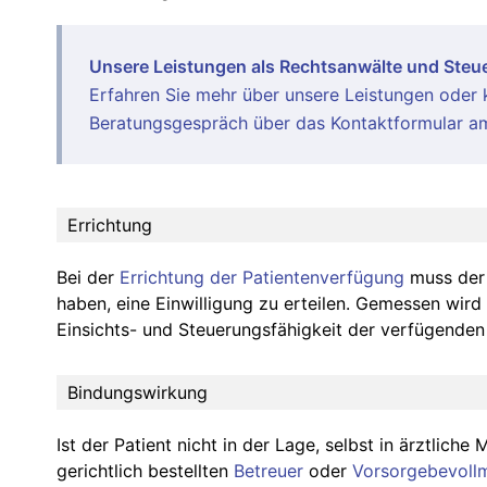
Unsere Leistungen als Rechtsanwälte und Steue
Erfahren Sie mehr über unsere
Leistungen
oder k
Beratungsgespräch über das Kontaktformular am
Errichtung
Bei der
Errichtung der Patientenverfügung
muss der V
haben, eine Einwilligung zu erteilen. Gemessen wird 
Einsichts- und Steuerungsfähigkeit der verfügenden 
Bindungswirkung
Ist der Patient nicht in der Lage, selbst in ärztlich
gerichtlich bestellten
Betreuer
oder
Vorsorgebevoll