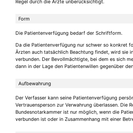
Regel durch die Ärzte unberücksichtigt.
Form
Die Patientenverfügung bedarf der Schriftform.
Da die Patientenverfügung nur schwer so konkret fo
Ärzten auch tatsächlich Beachtung findet, wird sie i
verbunden. Der Bevollmächtigte, bei dem es sich me
dann in der Lage den Patientenwillen gegenüber de
Aufbewahrung
Der Verfasser kann seine Patientenverfügung persö
Vertrauensperson zur Verwahrung überlassen. Die Re
Bundesnotarkammer ist nur möglich, wenn die Patie
verbunden ist oder in Zusammenhang mit einer Betr