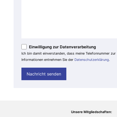
Einwilligung zur Datenverarbeitung
Ich bin damit einverstanden, dass meine Telefonnummer zur
Informationen entnehmen Sie der
Datenschutzerklärung
.
Unsere Mitgliedschaften: