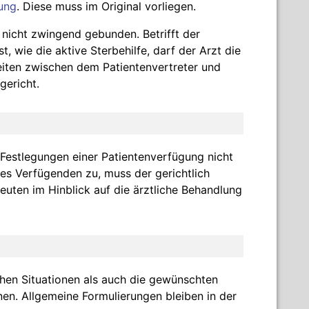
ung
. Diese muss im Original vorliegen.
 nicht zwingend gebunden. Betrifft der
, wie die aktive Sterbehilfe, darf der Arzt die
ten zwischen dem Patientenvertreter und
gericht.
 Festlegungen einer Patientenverfügung nicht
des Verfügenden zu, muss der gerichtlich
euten im Hinblick auf die ärztliche Behandlung
hen Situationen als auch die gewünschten
n. Allgemeine Formulierungen bleiben in der