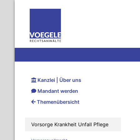
Kanzlei | Über uns
Mandant werden
Themenübersicht
Vorsorge Krankheit Unfall Pflege