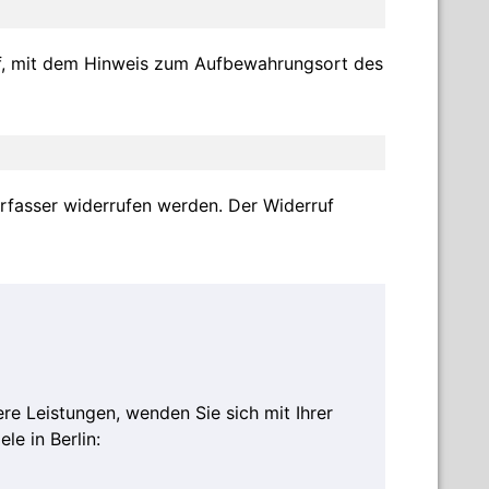
uf, mit dem Hinweis zum Aufbewahrungsort des
rfasser widerrufen werden. Der Widerruf
e Leistungen, wenden Sie sich mit Ihrer
le in Berlin: