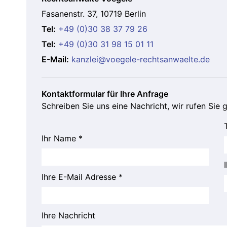
Fasanenstr. 37, 10719 Berlin
Tel:
+49 (0)30 38 37 79 26
Tel:
+49 (0)30 31 98 15 01 11
E-Mail:
kanzlei@voegele-rechtsanwaelte.de
Kontaktformular für Ihre Anfrage
Schreiben Sie uns eine Nachricht, wir rufen Sie 
Bitte lasse dieses Feld leer.
Ihr Name *
Ihre E-Mail Adresse *
Ihre Nachricht