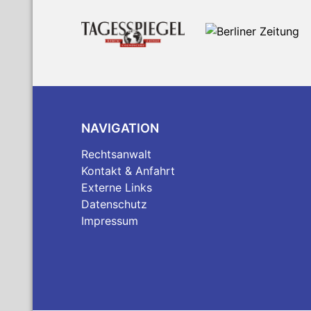
NAVIGATION
Rechtsanwalt
Kontakt & Anfahrt
Externe Links
Datenschutz
Impressum