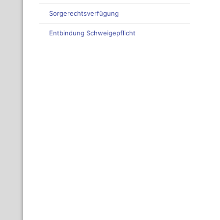
Sorgerechtsverfügung
Entbindung Schweigepflicht