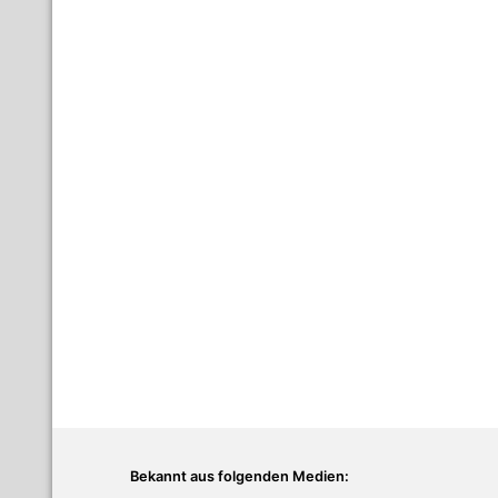
Bekannt aus folgenden Medien: