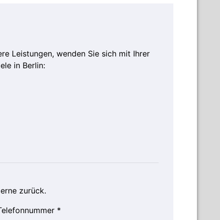
e Leistungen, wenden Sie sich mit Ihrer
le in Berlin:
gerne zurück.
Telefonnummer *