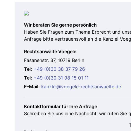
Wir beraten Sie gerne persönlich
Haben Sie Fragen zum Thema Erbrecht und unser
Anfrage bitte vertrauensvoll an die Kanzlei Voege
Rechtsanwälte Voegele
Fasanenstr. 37, 10719 Berlin
Tel:
+49 (0)30 38 37 79 26
Tel:
+49 (0)30 31 98 15 01 11
E-Mail:
kanzlei@voegele-rechtsanwaelte.de
Kontaktformular für Ihre Anfrage
Schreiben Sie uns eine Nachricht, wir rufen Sie 
Bitte lasse dieses Feld leer.