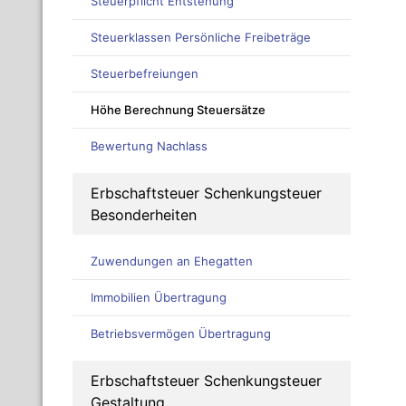
Steuerpflicht Entstehung
Steuerklassen Persönliche Freibeträge
Steuerbefreiungen
Höhe Berechnung Steuersätze
Bewertung Nachlass
Erbschaftsteuer Schenkungsteuer
Besonderheiten
Zuwendungen an Ehegatten
Immobilien Übertragung
Betriebsvermögen Übertragung
Erbschaftsteuer Schenkungsteuer
Gestaltung