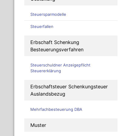
Steuersparmodelle
Steuerfallen
Erbschaft Schenkung
Besteuerungsverfahren
Steuerschuldner Anzeigepflicht
Steuererklärung
Erbschaftsteuer Schenkungsteuer
Auslandsbezug
Mehrfachbesteuerung DBA
Muster