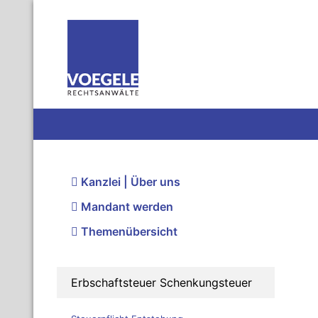
Kanzlei | Über uns
Mandant werden
Themenübersicht
Erbschaftsteuer Schenkungsteuer