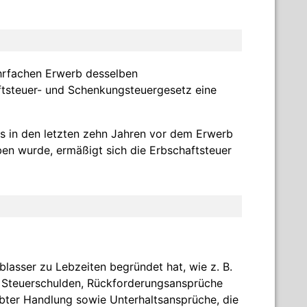
ehrfachen Erwerb desselben
tsteuer- und Schenkungsteuergesetz eine
s in den letzten zehn Jahren vor dem Erwerb
en wurde, ermäßigt sich die Erbschaftsteuer
rblasser zu Lebzeiten begründet hat, wie z. B.
e Steuerschulden, Rückforderungsansprüche
aubter Handlung sowie Unterhaltsansprüche, die