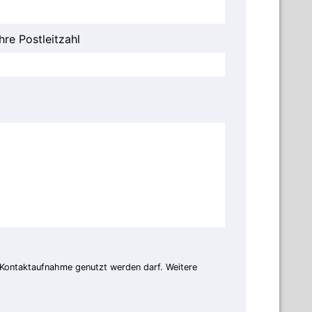
Ihre Postleitzahl
 Kontaktaufnahme genutzt werden darf. Weitere