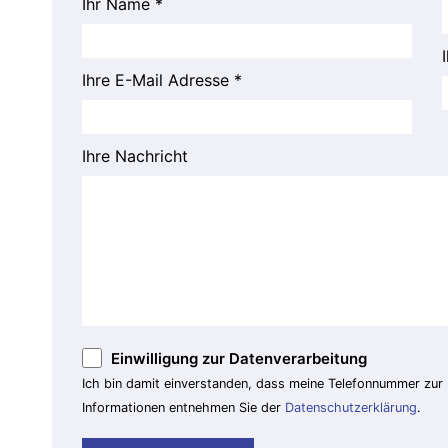
Ihr Name *
Ihre E-Mail Adresse *
Ihre Nachricht
Einwilligung zur Datenverarbeitung
Ich bin damit einverstanden, dass meine Telefonnummer zur
Informationen entnehmen Sie der
Datenschutzerklärung
.