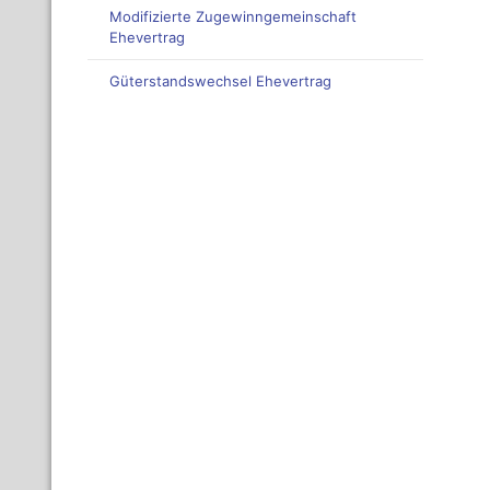
Modifizierte Zugewinngemeinschaft
Ehevertrag
Güterstandswechsel Ehevertrag