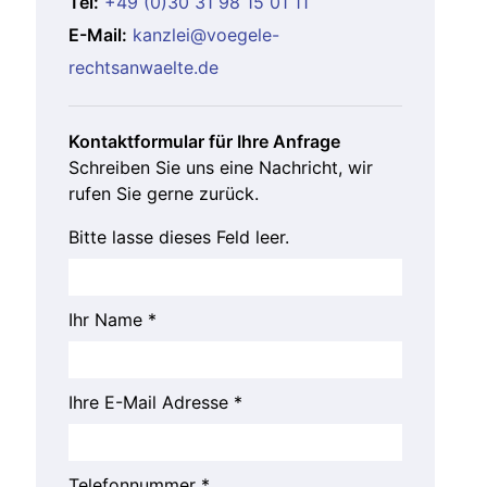
Tel:
+49 (0)30 31 98 15 01 11
E-Mail:
kanzlei@voegele-
rechtsanwaelte.de
Kontaktformular für Ihre Anfrage
Schreiben Sie uns eine Nachricht, wir
rufen Sie gerne zurück.
Bitte lasse dieses Feld leer.
Ihr Name *
Ihre E-Mail Adresse *
Telefonnummer *