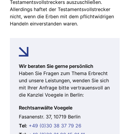
Testamentsvollstreckers auszuschließen.
Allerdings haftet der Testamentsvollstrecker
nicht, wenn die Erben mit dem pflichtwidrigen
Handeln einverstanden waren.
Wir beraten Sie gerne persönlich
Haben Sie Fragen zum Thema Erbrecht
und unsere Leistungen, wenden Sie sich
mit Ihrer Anfrage bitte vertrauensvoll an
die Kanzlei Voegele in Berlin:
Rechtsanwälte Voegele
Fasanenstr. 37, 10719 Berlin
Tel:
+49 (0)30 38 37 79 26