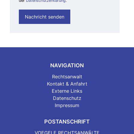
der
Datenschutzerklärung
.
NAVIGATION
Rechtsanwalt
Kontakt & Anfahrt
Externe Links
Datenschutz
Impressum
POSTANSCHRIFT
VOEGELE RECHTSANWÄLTE