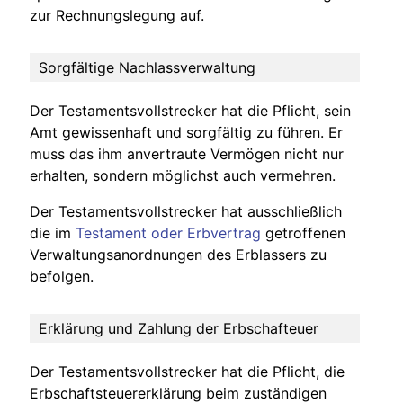
zur Rechnungslegung auf.
Sorgfältige Nachlassverwaltung
Der Testamentsvollstrecker hat die Pflicht, sein
Amt gewissenhaft und sorgfältig zu führen. Er
muss das ihm anvertraute Vermögen nicht nur
erhalten, sondern möglichst auch vermehren.
Der Testamentsvollstrecker hat ausschließlich
die im
Testament oder Erbvertrag
getroffenen
Verwaltungsanordnungen des Erblassers zu
befolgen.
Erklärung und Zahlung der Erbschafteuer
Der Testamentsvollstrecker hat die Pflicht, die
Erbschaftsteuererklärung beim zuständigen