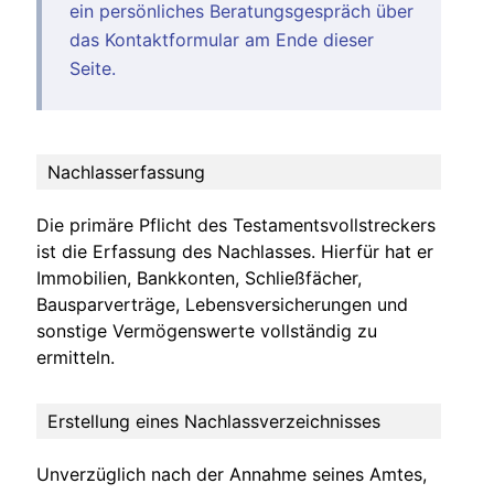
ein persönliches Beratungsgespräch über
das Kontaktformular am Ende dieser
Seite.
Nachlasserfassung
Die primäre Pflicht des Testamentsvollstreckers
ist die Erfassung des Nachlasses. Hierfür hat er
Immobilien, Bankkonten, Schließfächer,
Bausparverträge, Lebensversicherungen und
sonstige Vermögenswerte vollständig zu
ermitteln.
Erstellung eines Nachlassverzeichnisses
Unverzüglich nach der Annahme seines Amtes,