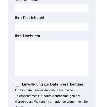
Ihre Postleitzahl
Ihre Nachricht
Einwilligung zur Datenverarbeitung
Ich bin damit einverstanden, dass meine
Telefonnummer zur Kontaktaufnahme genutzt
werden darf. Weitere Informationen entnehmen Sie