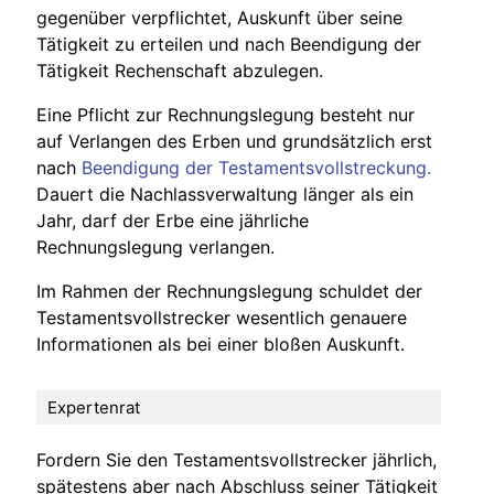
gegenüber verpflichtet, Auskunft über seine
Tätigkeit zu erteilen und nach Beendigung der
Tätigkeit Rechenschaft abzulegen.
Eine Pflicht zur Rechnungslegung besteht nur
auf Verlangen des Erben und grundsätzlich erst
nach
Beendigung der Testamentsvollstreckung.
Dauert die Nachlassverwaltung länger als ein
Jahr, darf der Erbe eine jährliche
Rechnungslegung verlangen.
Im Rahmen der Rechnungslegung schuldet der
Testamentsvollstrecker wesentlich genauere
Informationen als bei einer bloßen Auskunft.
Expertenrat
Fordern Sie den Testamentsvollstrecker jährlich,
spätestens aber nach Abschluss seiner Tätigkeit