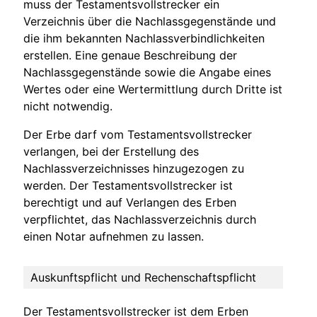
muss der Testamentsvollstrecker ein
Verzeichnis über die Nachlassgegenstände und
die ihm bekannten Nachlassverbindlichkeiten
erstellen. Eine genaue Beschreibung der
Nachlassgegenstände sowie die Angabe eines
Wertes oder eine Wertermittlung durch Dritte ist
nicht notwendig.
Der Erbe darf vom Testamentsvollstrecker
verlangen, bei der Erstellung des
Nachlassverzeichnisses hinzugezogen zu
werden. Der Testamentsvollstrecker ist
berechtigt und auf Verlangen des Erben
verpflichtet, das Nachlassverzeichnis durch
einen Notar aufnehmen zu lassen.
Auskunftspflicht und Rechenschaftspflicht
Der Testamentsvollstrecker ist dem Erben