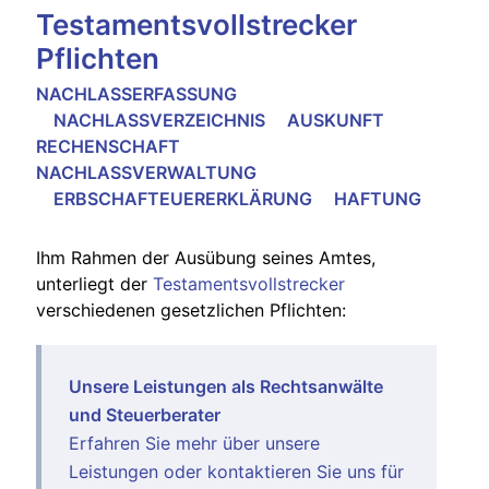
Testamentsvollstrecker
Pflichten
NACHLASSERFASSUNG
NACHLASSVERZEICHNIS AUSKUNFT
RECHENSCHAFT
NACHLASSVERWALTUNG
ERBSCHAFTEUERERKLÄRUNG HAFTUNG
Ihm Rahmen der Ausübung seines Amtes,
unterliegt der
Testamentsvollstrecker
verschiedenen gesetzlichen Pflichten:
Unsere Leistungen als Rechtsanwälte
und Steuerberater
Erfahren Sie mehr über unsere
Leistungen
oder kontaktieren Sie uns für