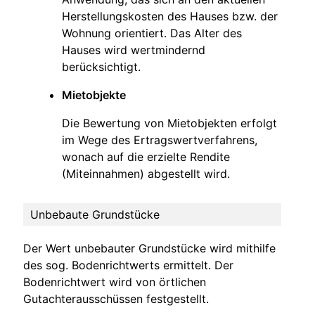
Herstellungskosten des Hauses bzw. der
Wohnung orientiert. Das Alter des
Hauses wird wertmindernd
berücksichtigt.
Mietobjekte
Die Bewertung von Mietobjekten erfolgt
im Wege des Ertragswertverfahrens,
wonach auf die erzielte Rendite
(Miteinnahmen) abgestellt wird.
Unbebaute Grundstücke
Der Wert unbebauter Grundstücke wird mithilfe
des sog. Bodenrichtwerts ermittelt. Der
Bodenrichtwert wird von örtlichen
Gutachterausschüssen festgestellt.