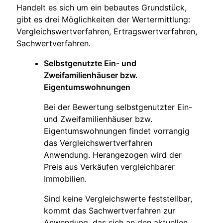
Handelt es sich um ein bebautes Grundstück,
gibt es drei Möglichkeiten der Wertermittlung:
Vergleichswertverfahren, Ertragswertverfahren,
Sachwertverfahren.
Selbstgenutzte Ein- und
Zweifamilienhäuser bzw.
Eigentumswohnungen
Bei der Bewertung selbstgenutzter Ein-
und Zweifamilienhäuser bzw.
Eigentumswohnungen findet vorrangig
das Vergleichswertverfahren
Anwendung. Herangezogen wird der
Preis aus Verkäufen vergleichbarer
Immobilien.
Sind keine Vergleichswerte feststellbar,
kommt das Sachwertverfahren zur
Anwendung, das sich an den aktuellen