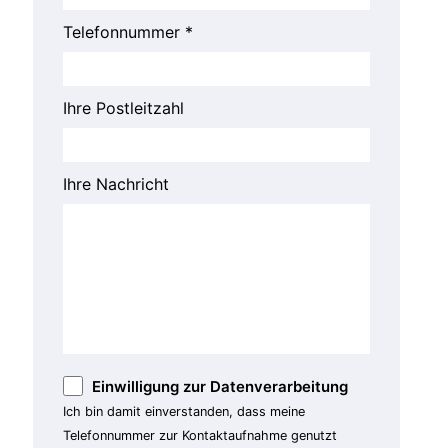
Telefonnummer *
Ihre Postleitzahl
Ihre Nachricht
Einwilligung zur Datenverarbeitung
Ich bin damit einverstanden, dass meine
Telefonnummer zur Kontaktaufnahme genutzt