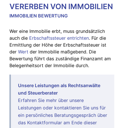
VERERBEN VON IMMOBILIEN
IMMOBILIEN BEWERTUNG
Wer eine Immobilie erbt, muss grundsätzlich
auch die
Erbschaftssteuer entrichten
. Für die
Ermittlung der Höhe der Erbschaftssteuer ist
der
Wert
der Immobilie maßgebend. Die
Bewertung führt das zuständige Finanzamt am
Belegenheitsort der Immobilie durch.
Unsere Leistungen als Rechtsanwälte
und Steuerberater
Erfahren Sie mehr über unsere
Leistungen
oder kontaktieren Sie uns für
ein persönliches Beratungsgespräch über
das Kontaktformular am Ende dieser