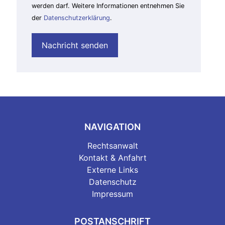
werden darf. Weitere Informationen entnehmen Sie
der
Datenschutzerklärung
.
NAVIGATION
Rechtsanwalt
Kontakt & Anfahrt
Externe Links
Datenschutz
Impressum
POSTANSCHRIFT