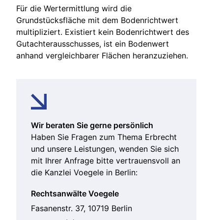
Für die Wertermittlung wird die
Grundstücksfläche mit dem Bodenrichtwert
multipliziert. Existiert kein Bodenrichtwert des
Gutachterausschusses, ist ein Bodenwert
anhand vergleichbarer Flächen heranzuziehen.
Wir beraten Sie gerne persönlich
Haben Sie Fragen zum Thema Erbrecht
und unsere Leistungen, wenden Sie sich
mit Ihrer Anfrage bitte vertrauensvoll an
die Kanzlei Voegele in Berlin:
Rechtsanwälte Voegele
Fasanenstr. 37, 10719 Berlin