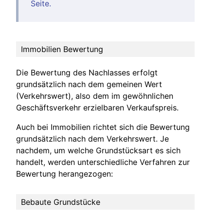
Seite.
Immobilien Bewertung
Die Bewertung des Nachlasses erfolgt
grundsätzlich nach dem gemeinen Wert
(Verkehrswert), also dem im gewöhnlichen
Geschäftsverkehr erzielbaren Verkaufspreis.
Auch bei Immobilien richtet sich die Bewertung
grundsätzlich nach dem Verkehrswert. Je
nachdem, um welche Grundstücksart es sich
handelt, werden unterschiedliche Verfahren zur
Bewertung herangezogen:
Bebaute Grundstücke