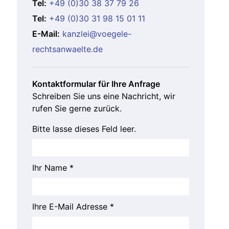
Tel:
+49 (0)30 38 37 79 26
Tel:
+49 (0)30 31 98 15 01 11
E-Mail:
kanzlei@voegele-
rechtsanwaelte.de
Kontaktformular für Ihre Anfrage
Schreiben Sie uns eine Nachricht, wir
rufen Sie gerne zurück.
Bitte lasse dieses Feld leer.
Ihr Name *
Ihre E-Mail Adresse *