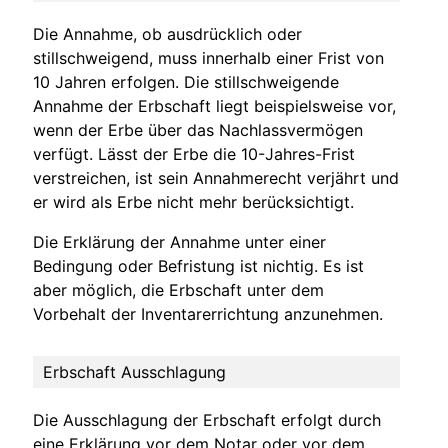
Die Annahme, ob ausdrücklich oder
stillschweigend, muss innerhalb einer Frist von
10 Jahren erfolgen. Die stillschweigende
Annahme der Erbschaft liegt beispielsweise vor,
wenn der Erbe über das Nachlassvermögen
verfügt. Lässt der Erbe die 10-Jahres-Frist
verstreichen, ist sein Annahmerecht verjährt und
er wird als Erbe nicht mehr berücksichtigt.
Die Erklärung der Annahme unter einer
Bedingung oder Befristung ist nichtig. Es ist
aber möglich, die Erbschaft unter dem
Vorbehalt der Inventarerrichtung anzunehmen.
Erbschaft Ausschlagung
Die Ausschlagung der Erbschaft erfolgt durch
eine Erklärung vor dem Notar oder vor dem