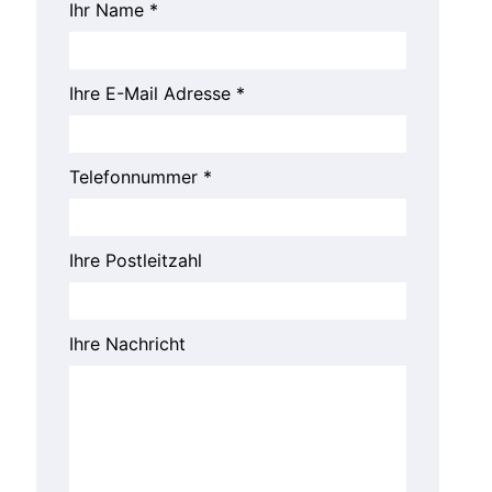
Ihr Name *
Ihre E-Mail Adresse *
Telefonnummer *
Ihre Postleitzahl
Ihre Nachricht