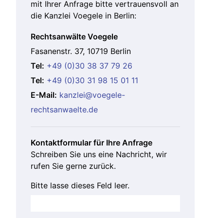
mit Ihrer Anfrage bitte vertrauensvoll an
die Kanzlei Voegele in Berlin:
Rechtsanwälte Voegele
Fasanenstr. 37, 10719 Berlin
Tel:
+49 (0)30 38 37 79 26
Tel:
+49 (0)30 31 98 15 01 11
E-Mail:
kanzlei@voegele-
rechtsanwaelte.de
Kontaktformular für Ihre Anfrage
Schreiben Sie uns eine Nachricht, wir
rufen Sie gerne zurück.
Bitte lasse dieses Feld leer.