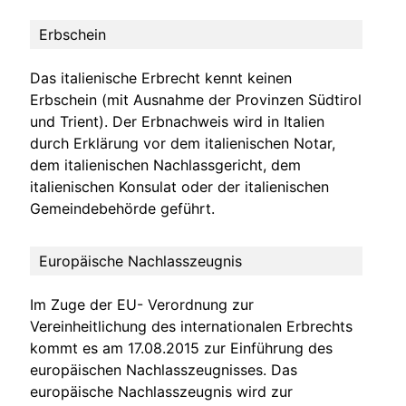
Erbschein
Das italienische Erbrecht kennt keinen
Erbschein (mit Ausnahme der Provinzen Südtirol
und Trient). Der Erbnachweis wird in Italien
durch Erklärung vor dem italienischen Notar,
dem italienischen Nachlassgericht, dem
italienischen Konsulat oder der italienischen
Gemeindebehörde geführt.
Europäische Nachlasszeugnis
Im Zuge der EU- Verordnung zur
Vereinheitlichung des internationalen Erbrechts
kommt es am 17.08.2015 zur Einführung des
europäischen Nachlasszeugnisses. Das
europäische Nachlasszeugnis wird zur