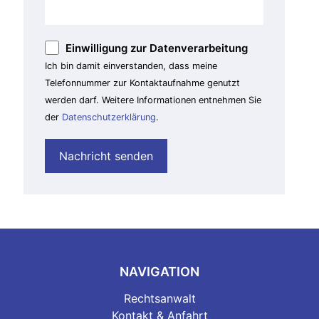
Einwilligung zur Datenverarbeitung
Ich bin damit einverstanden, dass meine
Telefonnummer zur Kontaktaufnahme genutzt
werden darf. Weitere Informationen entnehmen Sie
der
Datenschutzerklärung
.
NAVIGATION
Rechtsanwalt
Kontakt & Anfahrt