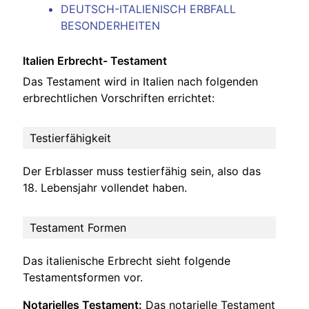
DEUTSCH-ITALIENISCH ERBFALL
BESONDERHEITEN
Italien Erbrecht- Testament
Das Testament wird in Italien nach folgenden
erbrechtlichen Vorschriften errichtet:
Testierfähigkeit
Der Erblasser muss testierfähig sein, also das
18. Lebensjahr vollendet haben.
Testament Formen
Das italienische Erbrecht sieht folgende
Testamentsformen vor.
Notarielles Testament:
Das notarielle Testament