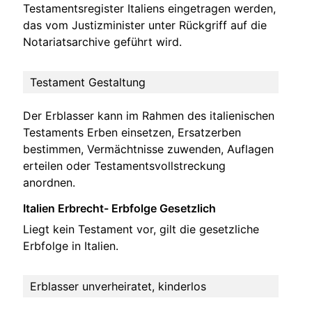
Testamentsregister Italiens eingetragen werden,
das vom Justizminister unter Rückgriff auf die
Notariatsarchive geführt wird.
Testament Gestaltung
Der Erblasser kann im Rahmen des italienischen
Testaments Erben einsetzen, Ersatzerben
bestimmen, Vermächtnisse zuwenden, Auflagen
erteilen oder Testamentsvollstreckung
anordnen.
Italien Erbrecht- Erbfolge Gesetzlich
Liegt kein Testament vor, gilt die gesetzliche
Erbfolge in Italien.
Erblasser unverheiratet, kinderlos