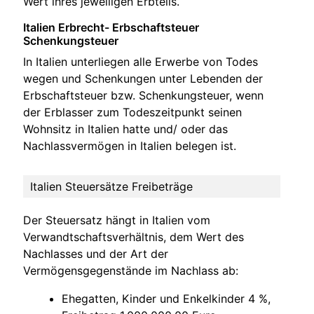
Wert ihres jeweiligen Erbteils.
Italien Erbrecht- Erbschaftsteuer
Schenkungsteuer
In Italien unterliegen alle Erwerbe von Todes
wegen und Schenkungen unter Lebenden der
Erbschaftsteuer bzw. Schenkungsteuer, wenn
der Erblasser zum Todeszeitpunkt seinen
Wohnsitz in Italien hatte und/ oder das
Nachlassvermögen in Italien belegen ist.
Italien Steuersätze Freibeträge
Der Steuersatz hängt in Italien vom
Verwandtschaftsverhältnis, dem Wert des
Nachlasses und der Art der
Vermögensgegenstände im Nachlass ab:
Ehegatten, Kinder und Enkelkinder 4 %,