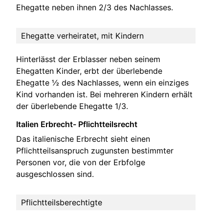
Ehegatte neben ihnen 2/3 des Nachlasses.
Ehegatte verheiratet, mit Kindern
Hinterlässt der Erblasser neben seinem
Ehegatten Kinder, erbt der überlebende
Ehegatte ½ des Nachlasses, wenn ein einziges
Kind vorhanden ist. Bei mehreren Kindern erhält
der überlebende Ehegatte 1/3.
Italien Erbrecht- Pflichtteilsrecht
Das italienische Erbrecht sieht einen
Pflichtteilsanspruch zugunsten bestimmter
Personen vor, die von der Erbfolge
ausgeschlossen sind.
Pflichtteilsberechtigte