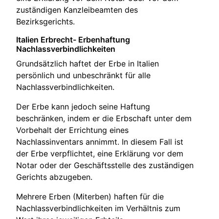
zuständigen Kanzleibeamten des
Bezirksgerichts.
Italien Erbrecht- Erbenhaftung
Nachlassverbindlichkeiten
Grundsätzlich haftet der Erbe in Italien
persönlich und unbeschränkt für alle
Nachlassverbindlichkeiten.
Der Erbe kann jedoch seine Haftung
beschränken, indem er die Erbschaft unter dem
Vorbehalt der Errichtung eines
Nachlassinventars annimmt. In diesem Fall ist
der Erbe verpflichtet, eine Erklärung vor dem
Notar oder der Geschäftsstelle des zuständigen
Gerichts abzugeben.
Mehrere Erben (Miterben) haften für die
Nachlassverbindlichkeiten im Verhältnis zum