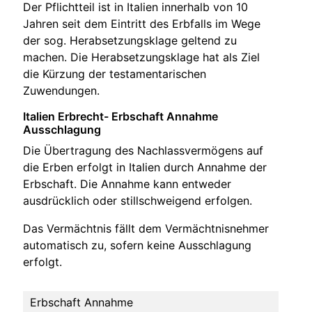
Der Pflichtteil ist in Italien innerhalb von 10
Jahren seit dem Eintritt des Erbfalls im Wege
der sog. Herabsetzungsklage geltend zu
machen. Die Herabsetzungsklage hat als Ziel
die Kürzung der testamentarischen
Zuwendungen.
Italien Erbrecht- Erbschaft Annahme
Ausschlagung
Die Übertragung des Nachlassvermögens auf
die Erben erfolgt in Italien durch Annahme der
Erbschaft. Die Annahme kann entweder
ausdrücklich oder stillschweigend erfolgen.
Das Vermächtnis fällt dem Vermächtnisnehmer
automatisch zu, sofern keine Ausschlagung
erfolgt.
Erbschaft Annahme