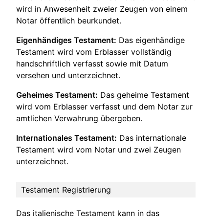
wird in Anwesenheit zweier Zeugen von einem
Notar öffentlich beurkundet.
Eigenhändiges Testament:
Das eigenhändige
Testament wird vom Erblasser vollständig
handschriftlich verfasst sowie mit Datum
versehen und unterzeichnet.
Geheimes Testament:
Das geheime Testament
wird vom Erblasser verfasst und dem Notar zur
amtlichen Verwahrung übergeben.
Internationales Testament:
Das internationale
Testament wird vom Notar und zwei Zeugen
unterzeichnet.
Testament Registrierung
Das italienische Testament kann in das