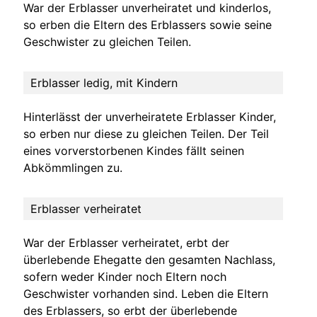
War der Erblasser unverheiratet und kinderlos,
so erben die Eltern des Erblassers sowie seine
Geschwister zu gleichen Teilen.
Erblasser ledig, mit Kindern
Hinterlässt der unverheiratete Erblasser Kinder,
so erben nur diese zu gleichen Teilen. Der Teil
eines vorverstorbenen Kindes fällt seinen
Abkömmlingen zu.
Erblasser verheiratet
War der Erblasser verheiratet, erbt der
überlebende Ehegatte den gesamten Nachlass,
sofern weder Kinder noch Eltern noch
Geschwister vorhanden sind. Leben die Eltern
des Erblassers, so erbt der überlebende