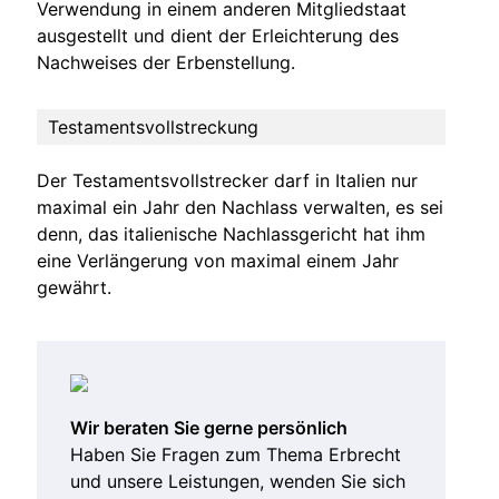
Verwendung in einem anderen Mitgliedstaat
ausgestellt und dient der Erleichterung des
Nachweises der Erbenstellung.
Testamentsvollstreckung
Der Testamentsvollstrecker darf in Italien nur
maximal ein Jahr den Nachlass verwalten, es sei
denn, das italienische Nachlassgericht hat ihm
eine Verlängerung von maximal einem Jahr
gewährt.
Wir beraten Sie gerne persönlich
Haben Sie Fragen zum Thema Erbrecht
und unsere Leistungen, wenden Sie sich