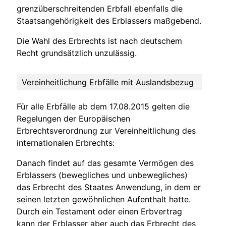
grenzüberschreitenden Erbfall ebenfalls die
Staatsangehörigkeit des Erblassers maßgebend.
Die Wahl des Erbrechts ist nach deutschem
Recht grundsätzlich unzulässig.
Vereinheitlichung Erbfälle mit Auslandsbezug
Für alle Erbfälle ab dem 17.08.2015 gelten die
Regelungen der Europäischen
Erbrechtsverordnung zur Vereinheitlichung des
internationalen Erbrechts:
Danach findet auf das gesamte Vermögen des
Erblassers (bewegliches und unbewegliches)
das Erbrecht des Staates Anwendung, in dem er
seinen letzten gewöhnlichen Aufenthalt hatte.
Durch ein Testament oder einen Erbvertrag
kann der Erblasser aber auch das Erbrecht des