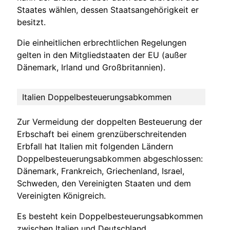
Staates wählen, dessen Staatsangehörigkeit er
besitzt.
Die einheitlichen erbrechtlichen Regelungen
gelten in den Mitgliedstaaten der EU (außer
Dänemark, Irland und Großbritannien).
Italien Doppelbesteuerungsabkommen
Zur Vermeidung der doppelten Besteuerung der
Erbschaft bei einem grenzüberschreitenden
Erbfall hat Italien mit folgenden Ländern
Doppelbesteuerungsabkommen abgeschlossen:
Dänemark, Frankreich, Griechenland, Israel,
Schweden, den Vereinigten Staaten und dem
Vereinigten Königreich.
Es besteht kein Doppelbesteuerungsabkommen
zwischen Italien und Deutschland.