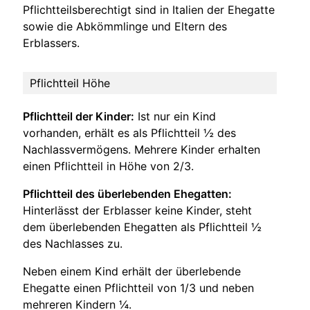
Pflichtteilsberechtigt sind in Italien der Ehegatte
sowie die Abkömmlinge und Eltern des
Erblassers.
Pflichtteil Höhe
Pflichtteil der Kinder:
Ist nur ein Kind
vorhanden, erhält es als Pflichtteil ½ des
Nachlassvermögens. Mehrere Kinder erhalten
einen Pflichtteil in Höhe von 2/3.
Pflichtteil des überlebenden Ehegatten:
Hinterlässt der Erblasser keine Kinder, steht
dem überlebenden Ehegatten als Pflichtteil ½
des Nachlasses zu.
Neben einem Kind erhält der überlebende
Ehegatte einen Pflichtteil von 1/3 und neben
mehreren Kindern ¼.