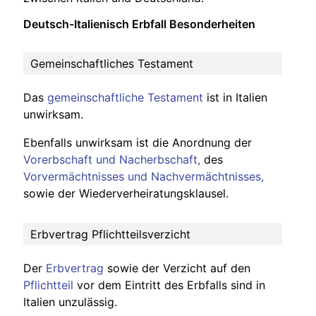
Deutsch-Italienisch Erbfall Besonderheiten
Gemeinschaftliches Testament
Das
gemeinschaftliche Testament
ist in Italien
unwirksam.
Ebenfalls unwirksam ist die Anordnung der
Vorerbschaft und Nacherbschaft,
des
Vorvermächtnisses und Nachvermächtnisses,
sowie der Wiederverheiratungsklausel.
Erbvertrag Pflichtteilsverzicht
Der
Erbvertrag
sowie der Verzicht auf den
Pflichtteil
vor dem Eintritt des Erbfalls sind in
Italien unzulässig.