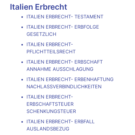
Italien Erbrecht
ITALIEN ERBRECHT- TESTAMENT
ITALIEN ERBRECHT- ERBFOLGE
GESETZLICH
ITALIEN ERBRECHT-
PFLICHTTEILSRECHT
ITALIEN ERBRECHT- ERBSCHAFT
ANNAHME AUSSCHLAGUNG
ITALIEN ERBRECHT- ERBENHAFTUNG
NACHLASSVERBINDLICHKEITEN
ITALIEN ERBRECHT-
ERBSCHAFTSTEUER
SCHENKUNGSTEUER
ITALIEN ERBRECHT- ERBFALL
AUSLANDSBEZUG