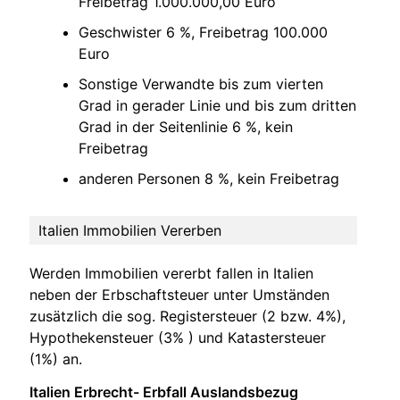
Freibetrag 1.000.000,00 Euro
Geschwister 6 %, Freibetrag 100.000
Euro
Sonstige Verwandte bis zum vierten
Grad in gerader Linie und bis zum dritten
Grad in der Seitenlinie 6 %, kein
Freibetrag
anderen Personen 8 %, kein Freibetrag
Italien Immobilien Vererben
Werden Immobilien vererbt fallen in Italien
neben der Erbschaftsteuer unter Umständen
zusätzlich die sog. Registersteuer (2 bzw. 4%),
Hypothekensteuer (3% ) und Katastersteuer
(1%) an.
Italien Erbrecht- Erbfall Auslandsbezug