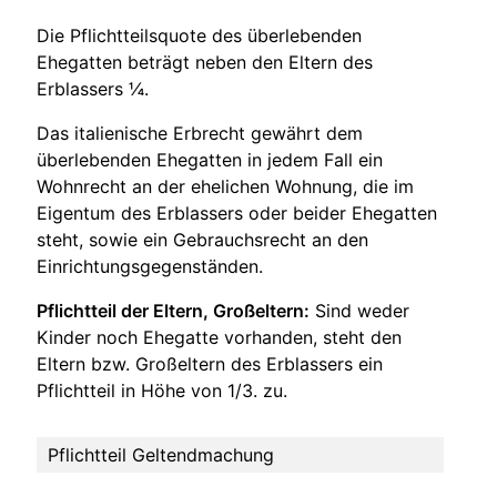
Die Pflichtteilsquote des überlebenden
Ehegatten beträgt neben den Eltern des
Erblassers ¼.
Das italienische Erbrecht gewährt dem
überlebenden Ehegatten in jedem Fall ein
Wohnrecht an der ehelichen Wohnung, die im
Eigentum des Erblassers oder beider Ehegatten
steht, sowie ein Gebrauchsrecht an den
Einrichtungsgegenständen.
Pflichtteil der Eltern, Großeltern:
Sind weder
Kinder noch Ehegatte vorhanden, steht den
Eltern bzw. Großeltern des Erblassers ein
Pflichtteil in Höhe von 1/3. zu.
Pflichtteil Geltendmachung