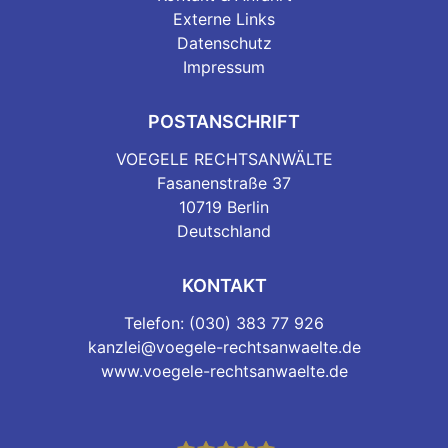
Externe Links
Datenschutz
Impressum
POSTANSCHRIFT
VOEGELE RECHTSANWÄLTE
Fasanenstraße 37
10719 Berlin
Deutschland
KONTAKT
Telefon: (030) 383 77 926
kanzlei@voegele-rechtsanwaelte.de
www.voegele-rechtsanwaelte.de