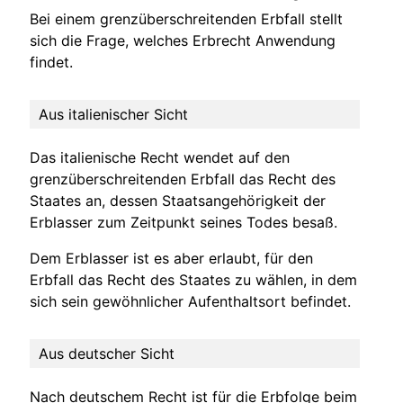
Bei einem grenzüberschreitenden Erbfall stellt
sich die Frage, welches Erbrecht Anwendung
findet.
Aus italienischer Sicht
Das italienische Recht wendet auf den
grenzüberschreitenden Erbfall das Recht des
Staates an, dessen Staatsangehörigkeit der
Erblasser zum Zeitpunkt seines Todes besaß.
Dem Erblasser ist es aber erlaubt, für den
Erbfall das Recht des Staates zu wählen, in dem
sich sein gewöhnlicher Aufenthaltsort befindet.
Aus deutscher Sicht
Nach deutschem Recht ist für die Erbfolge beim